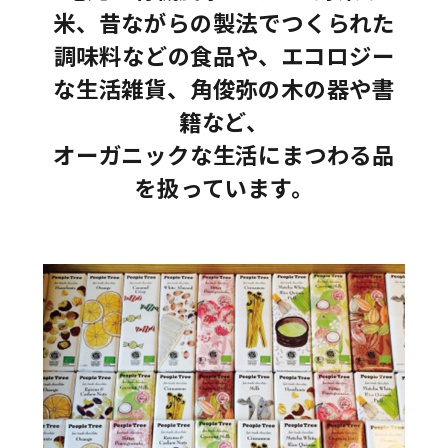
米、昔ながらの製法でつくられた
調味料などの食品や、エコロジー
な生活雑貨、角俊弥の木の器や書
籍など、
オーガニックな生活にまつわる品
を扱っています。