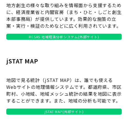
地方創生の様々な取り組みを情報面から支援するため
に、経済産業省と内閣官房（まち・ひと・しごと創生
本部事務局）が提供しています。効果的な施策の立
案・実行・検証のためなどに広く利用されています。
RESAS 地域経済分析システム(外部サイト)
jSTAT MAP
地図で見る統計（jSTAT MAP）は、誰でも使える
Webサイトの地理情報システムです。都道府県、市区
町村、小地域、地域メッシュ統計の結果を地図に表示
することができます。また、地域の分析も可能です。
jSTAT MAP(外部サイト)