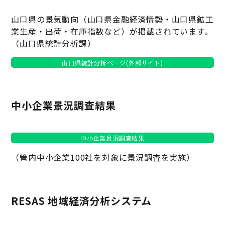
山口県の景気動向（山口県金融経済情勢・山口県鉱工
業生産・出荷・在庫指数など）が掲載されています。
（山口県統計分析課）
山口県統計分析ページ(外部サイト)
中小企業景況調査結果
中小企業景況調査結果
（管内中小企業100社を対象に景況調査を実施）
RESAS 地域経済分析システム