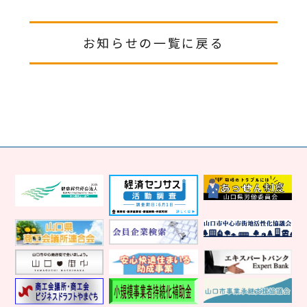
お知らせの一覧に戻る