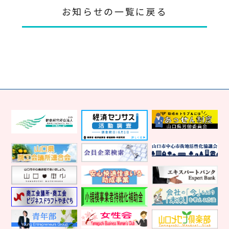
お知らせの一覧に戻る