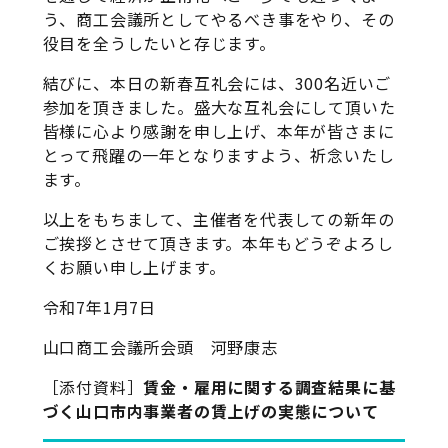
う、商工会議所としてやるべき事をやり、その
役目を全うしたいと存じます。
結びに、本日の新春互礼会には、300名近いご
参加を頂きました。盛大な互礼会にして頂いた
皆様に心より感謝を申し上げ、本年が皆さまに
とって飛躍の一年となりますよう、祈念いたし
ます。
以上をもちまして、主催者を代表しての新年の
ご挨拶とさせて頂きます。本年もどうぞよろし
くお願い申し上げます。
令和7年1月7日
山口商工会議所会頭 河野康志
［添付資料］
賃金・雇用に関する調査結果に基
づく山口市内事業者の賃上げの実態について