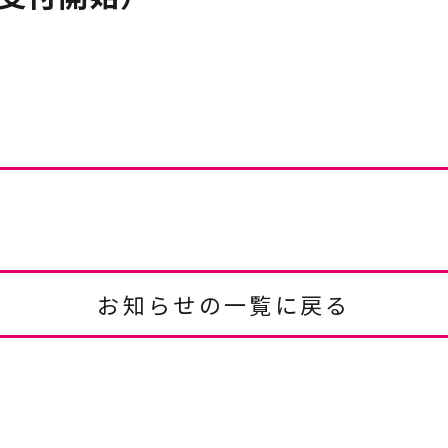
お知らせの一覧に戻る