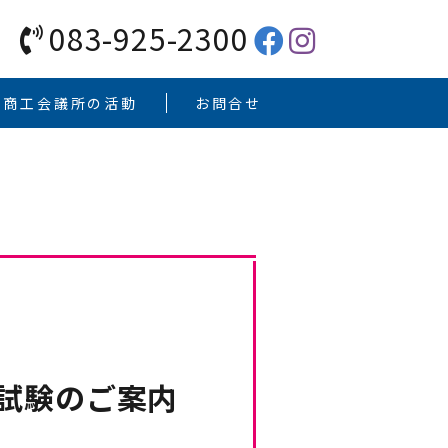
083-925-2300
口商工会議所の活動
お問合せ
定試験のご案内