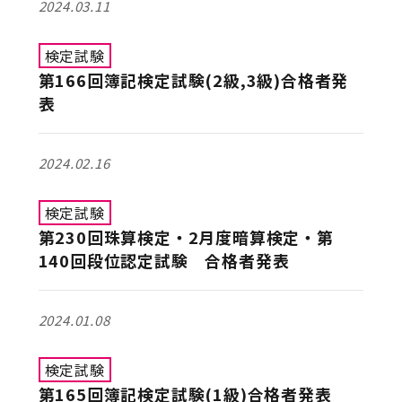
2024.03.11
検定試験
第166回簿記検定試験(2級,3級)合格者発
表
2024.02.16
検定試験
第230回珠算検定・2月度暗算検定・第
140回段位認定試験 合格者発表
2024.01.08
検定試験
第165回簿記検定試験(1級)合格者発表