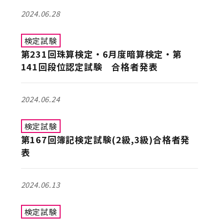
2024.06.28
検定試験
第231回珠算検定・6月度暗算検定・第
141回段位認定試験 合格者発表
2024.06.24
検定試験
第167回簿記検定試験(2級,3級)合格者発
表
2024.06.13
検定試験