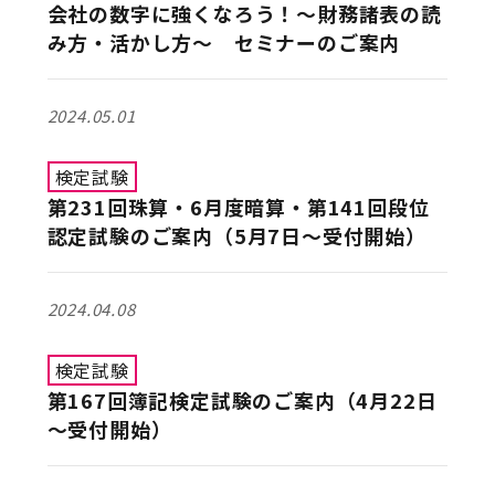
会社の数字に強くなろう！～財務諸表の読
み方・活かし方～ セミナーのご案内
2024.05.01
検定試験
第231回珠算・6月度暗算・第141回段位
認定試験のご案内（5月7日～受付開始）
2024.04.08
検定試験
第167回簿記検定試験のご案内（4月22日
～受付開始）