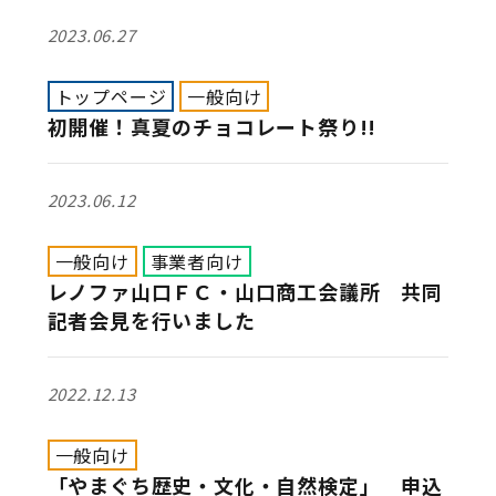
2023.06.27
トップページ
一般向け
初開催！真夏のチョコレート祭り!!
2023.06.12
一般向け
事業者向け
レノファ山口ＦＣ・山口商工会議所 共同
記者会見を行いました
2022.12.13
一般向け
「やまぐち歴史・文化・自然検定」 申込