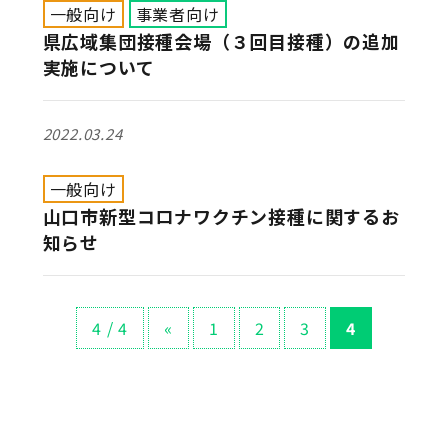
一般向け
事業者向け
県広域集団接種会場（３回目接種）の追加
実施について
2022.03.24
一般向け
山口市新型コロナワクチン接種に関するお
知らせ
4 / 4
«
1
2
3
4